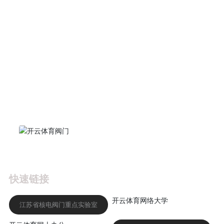
冶金营销处：
0513-83335938
核电办：
0513-83620011
能源营销处：
0513-83330958
邮箱：
stfm668@163.com
招聘热线：
0513-83335930
招聘邮箱：
zp@stfm.cn
关注微信公众号
快速链接
开云体育网络大学
江苏省核电阀门重点实验室