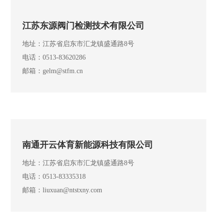
江苏东源阀门检测技术有限公司
地址：江苏省启东市汇龙镇盛通路8号
电话：
0513-
83620286
邮箱：
gelm@stfm.cn
南通开云体育新能源科技有限公司
地址：江苏省启东市汇龙镇盛通路8号
电话：
0513-83335318
邮箱：
liuxuan@ntstxny.com