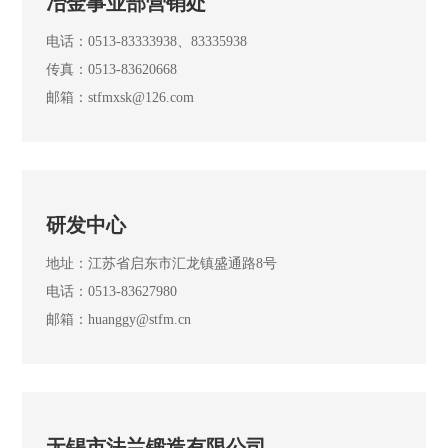
冶金事业部营销处
电话：
0513-83333938
、
83335938
传真：0513-83620668
邮箱：
stfmxsk@126.com
研发中心
地址：江苏省启东市汇龙镇盛通路8号
电话：
0513-83627980
邮箱：
huanggy@stfm.cn
无锡市法兰锻造有限公司