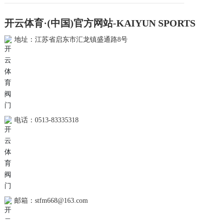
联系我们
开云体育·(中国)官方网站-KAIYUN SPORTS
ENGLISH
地址：江苏省启东市汇龙镇盛通路8号
电话：0513-83335318
邮箱：stfm668@163.com