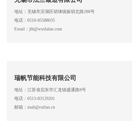
地址：无锡市滨湖区胡埭镇振胡北路288号
电话：
0510-85588035
Email：
jlb@wxsfalan.com
瑞帆节能科技有限公司
地址：江苏省启东市汇龙镇盛通路8号
电话：
0513-83129201
邮箱：
mali@ruifan.cn