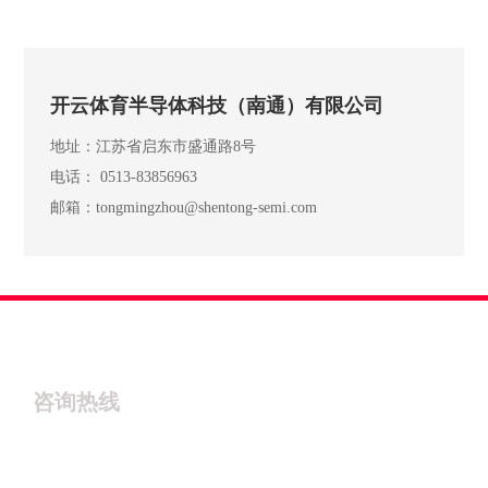
开云体育半导体科技（南通）有限公司
地址：江苏省启东市盛通路8号
电话：
0513-83856963
邮箱：
tongmingzhou@shentong-semi.com
咨询热线
地址：江苏省启东市汇龙镇盛通路8号